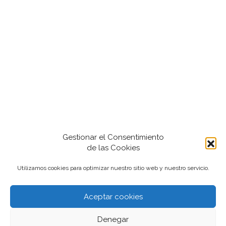
Gestionar el Consentimiento
de las Cookies
Utilizamos cookies para optimizar nuestro sitio web y nuestro servicio.
Aceptar cookies
2022-2024 iantfoto, todos los derechos
Denegar
reservados.