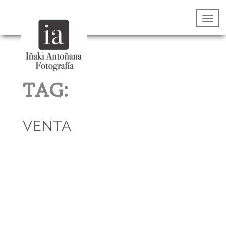
TAG:
VENTA