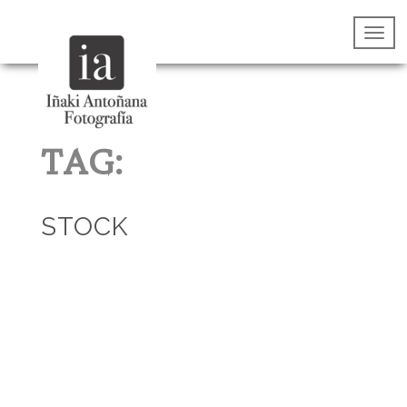
TAG:
STOCK