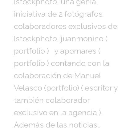
Istockphoto, una genial
iniciativa de 2 fotógrafos
colaboradores exclusivos de
Istockphoto, juanmonino (
portfolio ) y apomares (
portfolio ) contando con la
colaboración de Manuel
Velasco (portfolio) ( escritor y
también colaborador
exclusivo en la agencia ).
Además de las noticias..