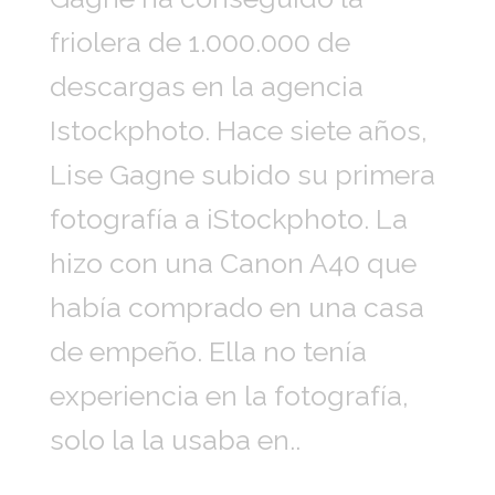
friolera de 1.000.000 de
descargas en la agencia
Istockphoto. Hace siete años,
Lise Gagne subido su primera
fotografía a iStockphoto. La
hizo con una Canon A40 que
había comprado en una casa
de empeño. Ella no tenía
experiencia en la fotografía,
solo la la usaba en..