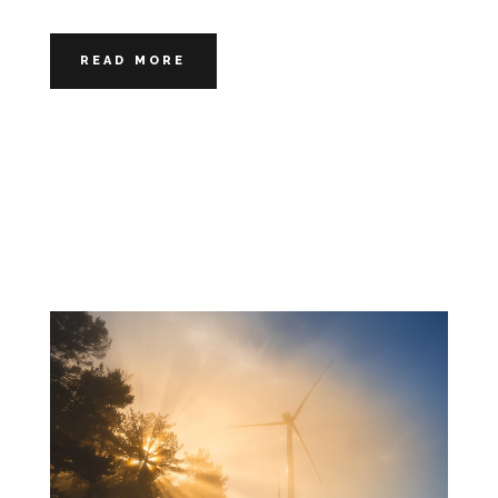
READ MORE