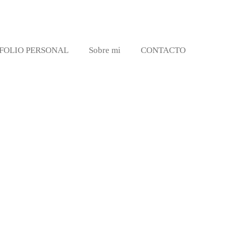
FOLIO PERSONAL
Sobre mi
CONTACTO