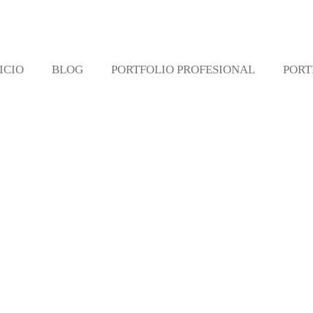
ICIO
BLOG
PORTFOLIO PROFESIONAL
PORT