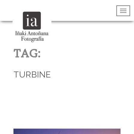
TAG:
TURBINE