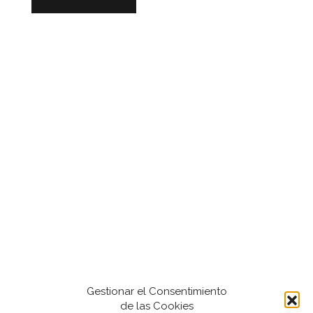
Gestionar el Consentimiento
de las Cookies