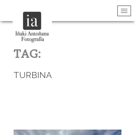
TAG:
TURBINA