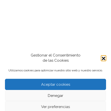
Gestionar el Consentimiento
de las Cookies
Utilizamos cookies para optimizar nuestro sitio web y nuestro servicio.
Aceptar cookies
2022-2024 iantfoto, todos los derechos
Denegar
reservados.
Ver preferencias