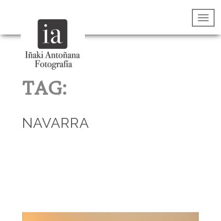
TAG:
NAVARRA