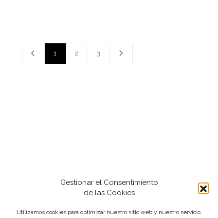
1
2
3
Gestionar el Consentimiento
de las Cookies
Utilizamos cookies para optimizar nuestro sitio web y nuestro servicio.