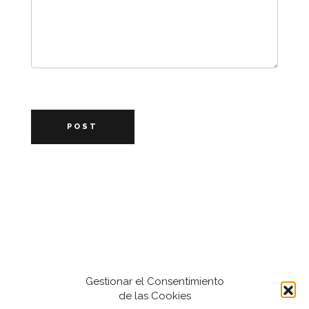
POST
Gestionar el Consentimiento
de las Cookies