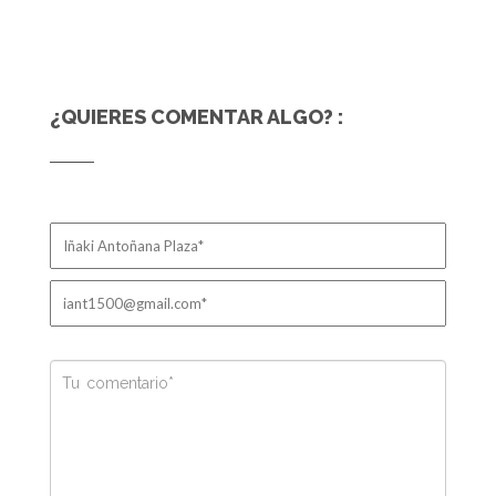
¿QUIERES COMENTAR ALGO? :