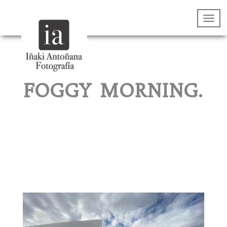
FOGGY MORNING.