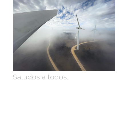
Saludos a todos.