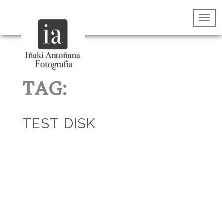
TAG:
TEST DISK