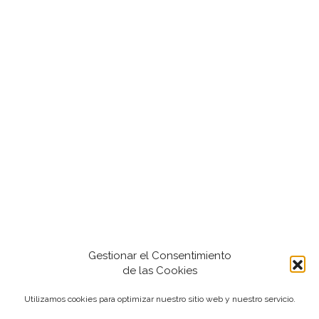
Gestionar el Consentimiento
de las Cookies
Utilizamos cookies para optimizar nuestro sitio web y nuestro servicio.