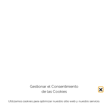
Gestionar el Consentimiento
de las Cookies
Utilizamos cookies para optimizar nuestro sitio web y nuestro servicio.