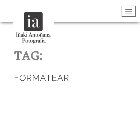
TAG:
FORMATEAR