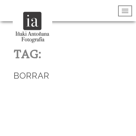
TAG:
BORRAR