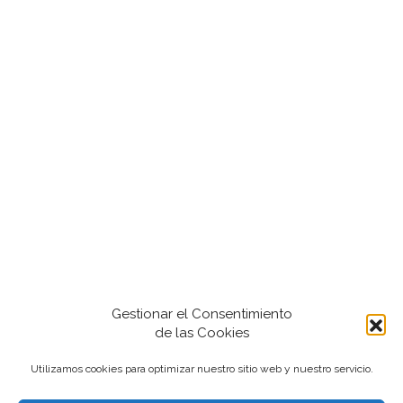
Gestionar el Consentimiento
de las Cookies
Utilizamos cookies para optimizar nuestro sitio web y nuestro servicio.