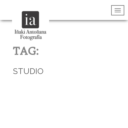
TAG:
STUDIO