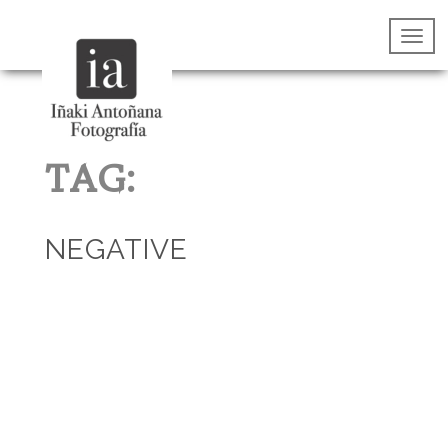
TAG:
NEGATIVE