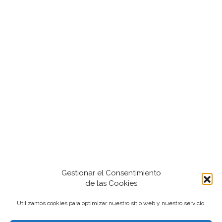
Gestionar el Consentimiento
de las Cookies
Utilizamos cookies para optimizar nuestro sitio web y nuestro servicio.