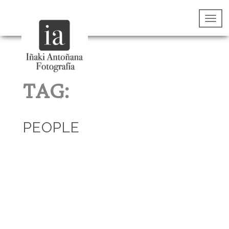
TAG:
PEOPLE