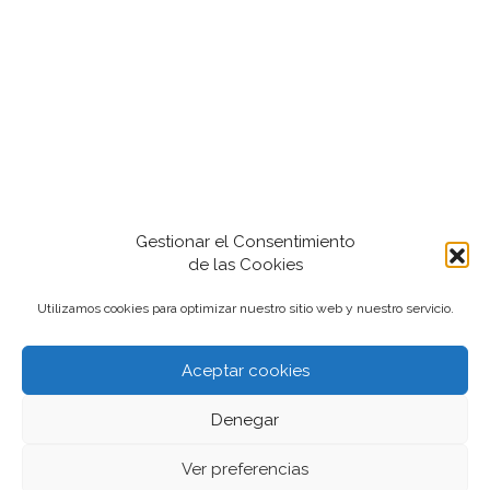
Gestionar el Consentimiento
de las Cookies
Utilizamos cookies para optimizar nuestro sitio web y nuestro servicio.
Aceptar cookies
2022-2024 iantfoto, todos los derechos
Denegar
reservados.
Ver preferencias