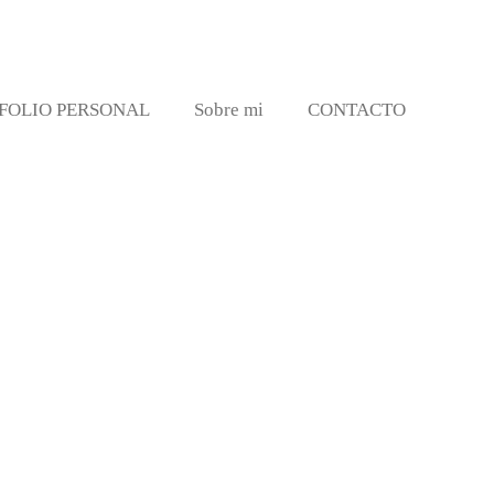
FOLIO PERSONAL
Sobre mi
CONTACTO