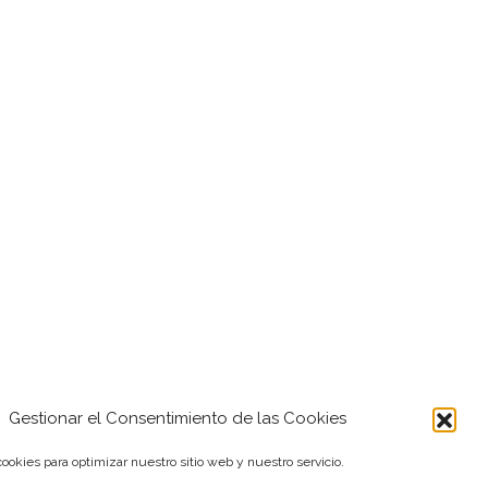
Gestionar el Consentimiento de las Cookies
ookies para optimizar nuestro sitio web y nuestro servicio.