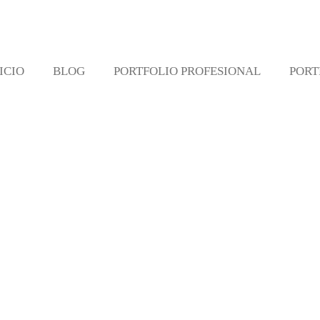
ICIO
BLOG
PORTFOLIO PROFESIONAL
PORT