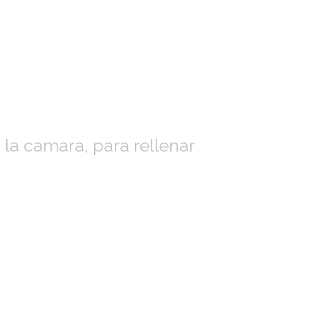
 la camara, para rellenar