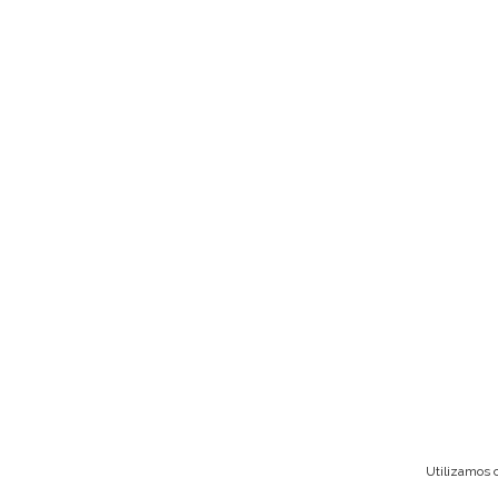
Utilizamos c