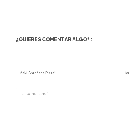
¿QUIERES COMENTAR ALGO? :