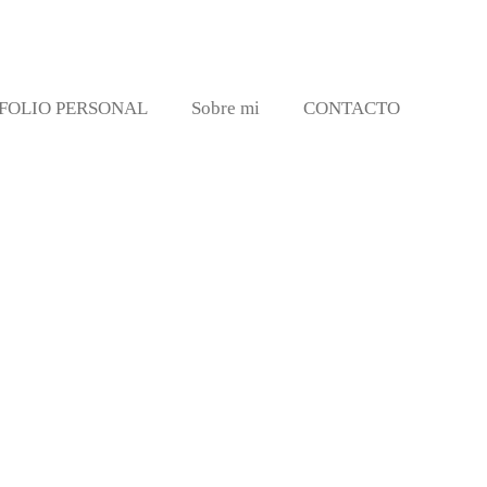
FOLIO PERSONAL
Sobre mi
CONTACTO