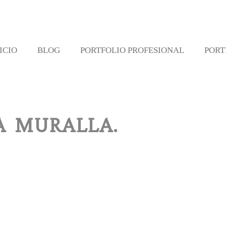
ICIO
BLOG
PORTFOLIO PROFESIONAL
PORT
A MURALLA.