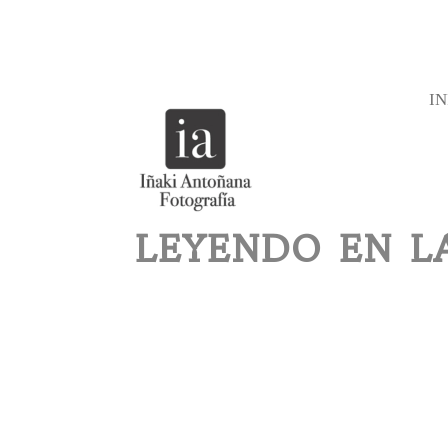
IN
LEYENDO EN L