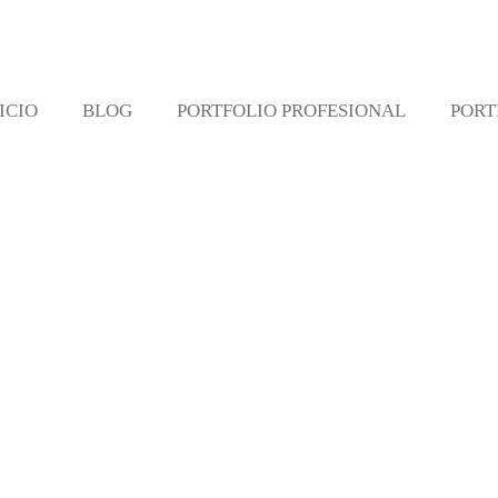
ICIO
BLOG
PORTFOLIO PROFESIONAL
PORT