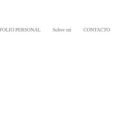
FOLIO PERSONAL
Sobre mi
CONTACTO