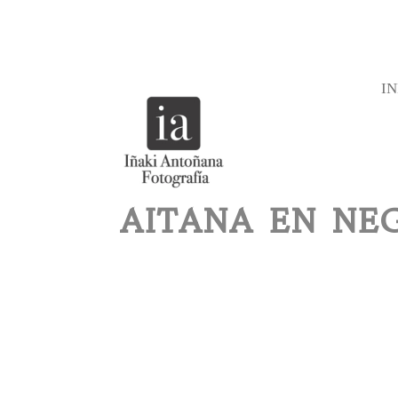
IN
AITANA EN NE