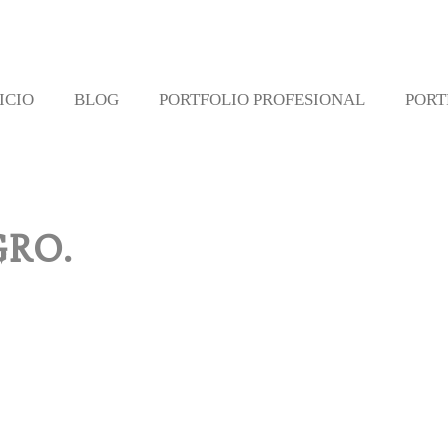
ICIO
BLOG
PORTFOLIO PROFESIONAL
PORT
GRO.