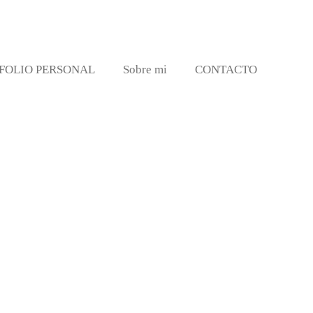
FOLIO PERSONAL
Sobre mi
CONTACTO