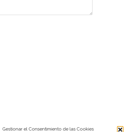
Gestionar el Consentimiento de las Cookies