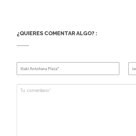
¿QUIERES COMENTAR ALGO? :