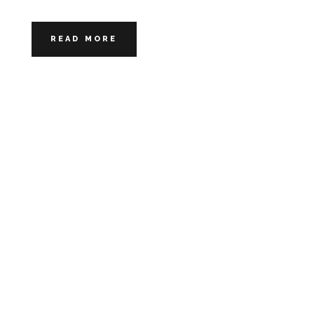
READ MORE