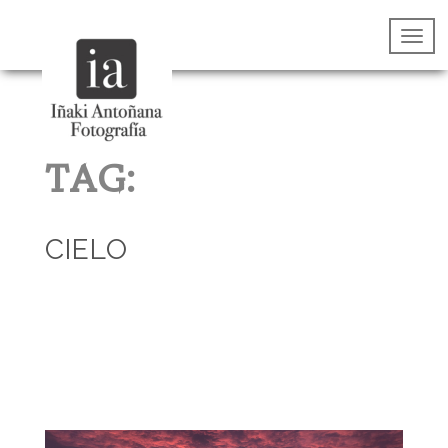
TAG:
CIELO