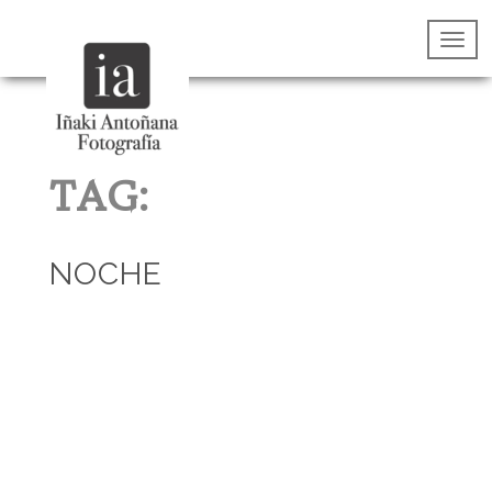
TAG:
NOCHE