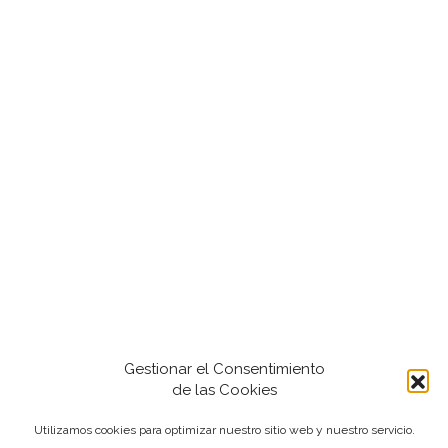
Gestionar el Consentimiento
de las Cookies
Utilizamos cookies para optimizar nuestro sitio web y nuestro servicio.