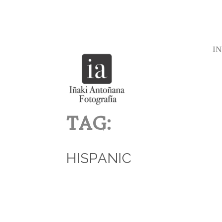
IN
TAG:
HISPANIC