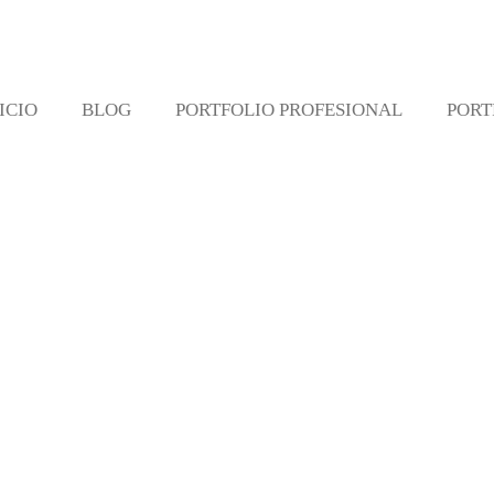
ICIO
BLOG
PORTFOLIO PROFESIONAL
PORT