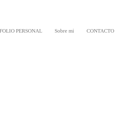
FOLIO PERSONAL
Sobre mi
CONTACTO