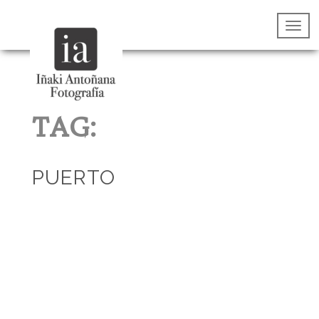
TAG:
PUERTO