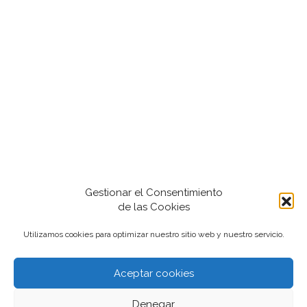
Gestionar el Consentimiento
de las Cookies
Utilizamos cookies para optimizar nuestro sitio web y nuestro servicio.
Aceptar cookies
2022-2024 iantfoto, todos los derechos
Denegar