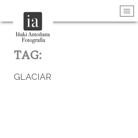
TAG:
GLACIAR