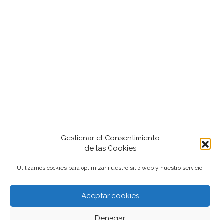
Gestionar el Consentimiento
de las Cookies
Utilizamos cookies para optimizar nuestro sitio web y nuestro servicio.
Aceptar cookies
2022-2024 iantfoto, todos los derechos
Denegar