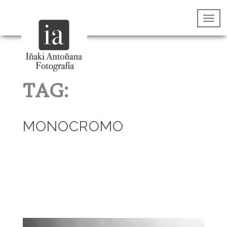
TAG:
MONOCROMO