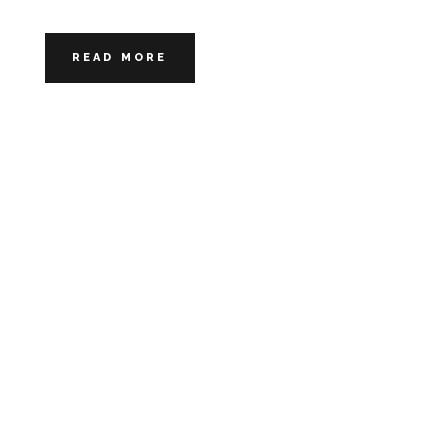
READ MORE