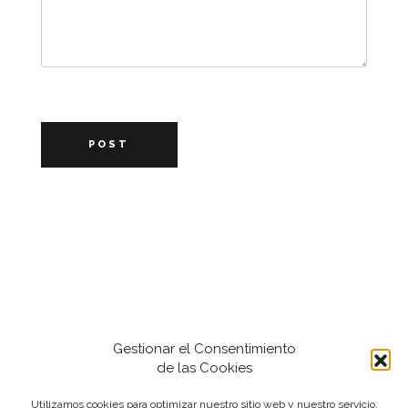
POST
Gestionar el Consentimiento
de las Cookies
Utilizamos cookies para optimizar nuestro sitio web y nuestro servicio.