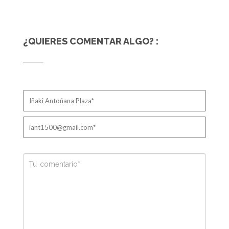
¿QUIERES COMENTAR ALGO? :