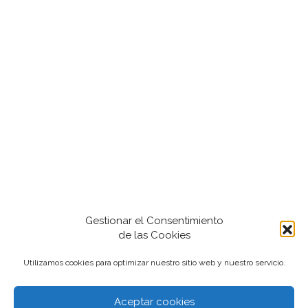
Gestionar el Consentimiento
de las Cookies
Utilizamos cookies para optimizar nuestro sitio web y nuestro servicio.
Aceptar cookies