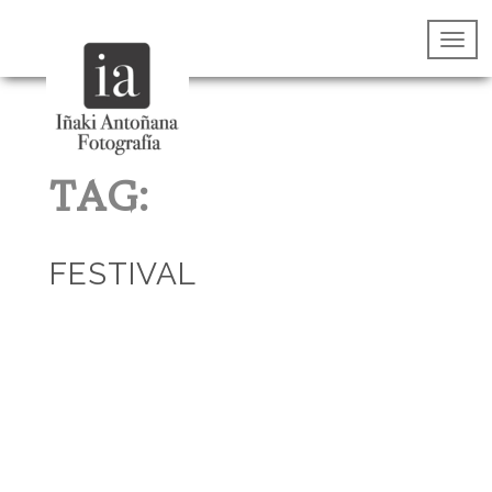
TAG:
FESTIVAL