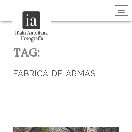
TAG:
FABRICA DE ARMAS