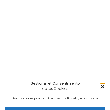
Gestionar el Consentimiento
de las Cookies
Utilizamos cookies para optimizar nuestro sitio web y nuestro servicio.