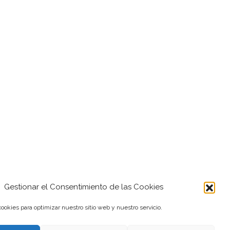
Gestionar el Consentimiento de las Cookies
ookies para optimizar nuestro sitio web y nuestro servicio.