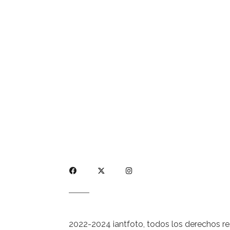
2022-2024 iantfoto, todos los derechos r