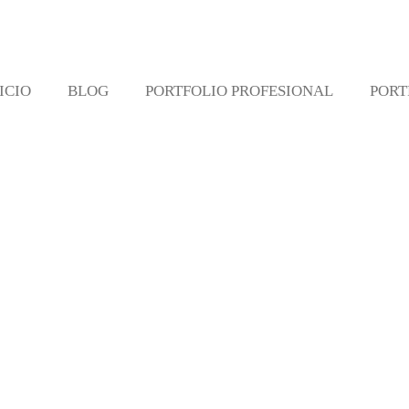
ICIO
BLOG
PORTFOLIO PROFESIONAL
PORT