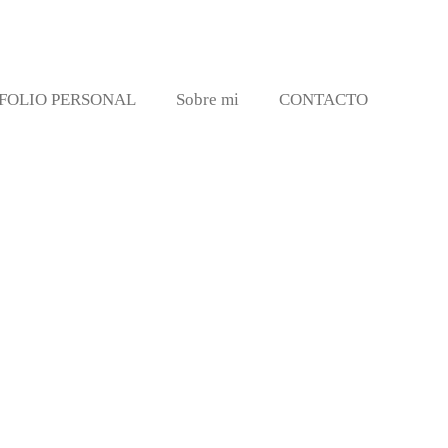
FOLIO PERSONAL
Sobre mi
CONTACTO