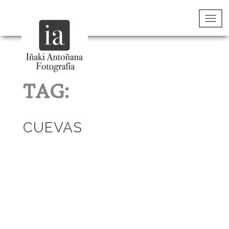
TAG:
CUEVAS