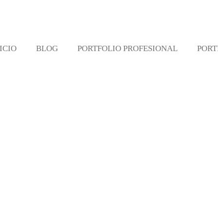
ICIO
BLOG
PORTFOLIO PROFESIONAL
PORT