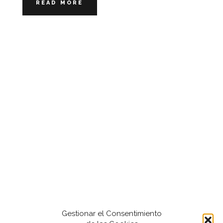
READ MORE
Gestionar el Consentimiento