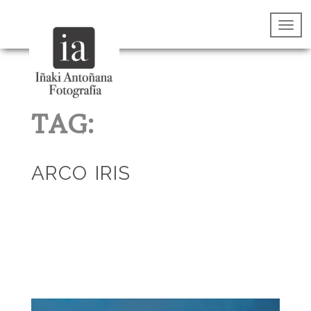
TAG:
ARCO IRIS