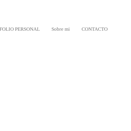
FOLIO PERSONAL
Sobre mi
CONTACTO