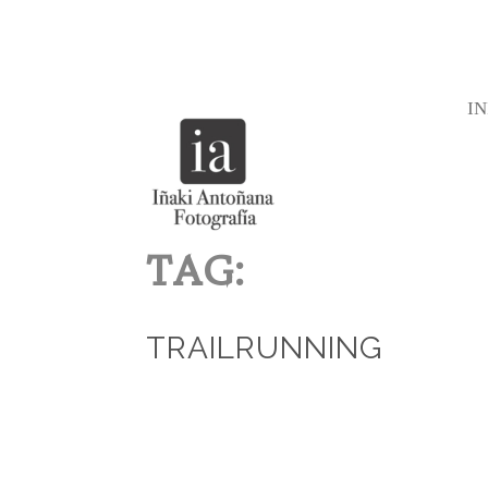
IN
TAG:
TRAILRUNNING