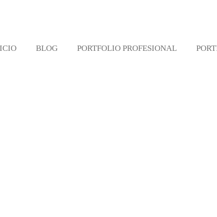
ICIO
BLOG
PORTFOLIO PROFESIONAL
PORT