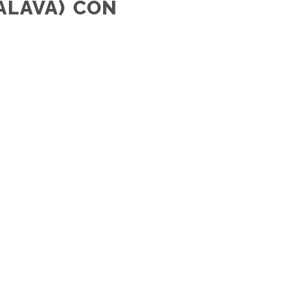
ÁLAVA) CON