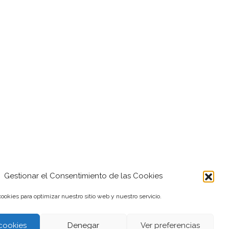
Gestionar el Consentimiento de las Cookies
ookies para optimizar nuestro sitio web y nuestro servicio.
cookies
Denegar
Ver preferencias