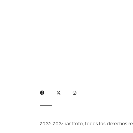
2022-2024 iantfoto, todos los derechos r