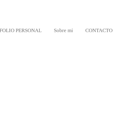
FOLIO PERSONAL
Sobre mi
CONTACTO