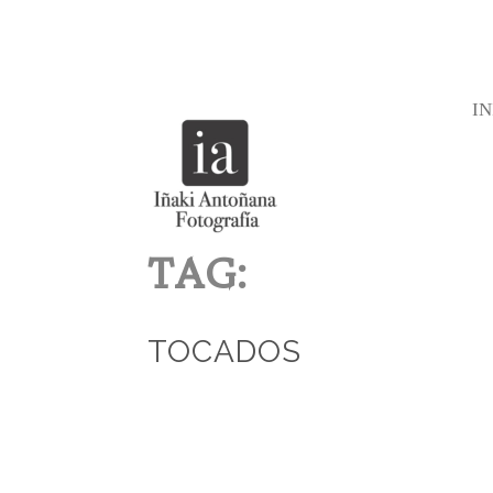
IN
TAG:
TOCADOS