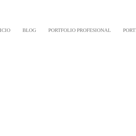
ICIO
BLOG
PORTFOLIO PROFESIONAL
PORT