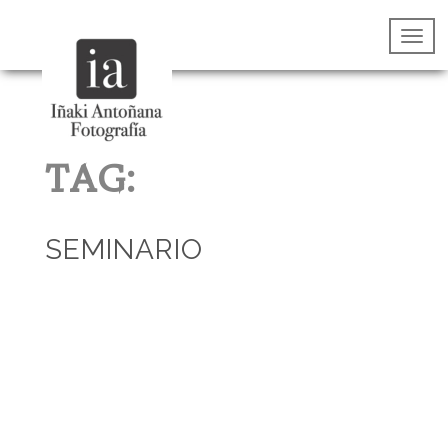
TAG:
SEMINARIO