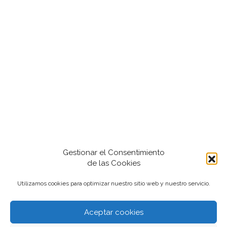
Gestionar el Consentimiento
de las Cookies
Utilizamos cookies para optimizar nuestro sitio web y nuestro servicio.
Aceptar cookies