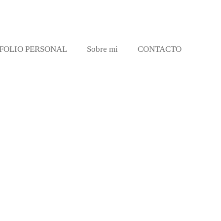
FOLIO PERSONAL
Sobre mi
CONTACTO