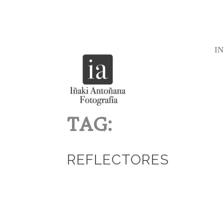
IN
TAG:
REFLECTORES