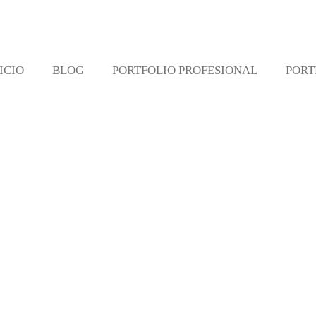
ICIO
BLOG
PORTFOLIO PROFESIONAL
PORT