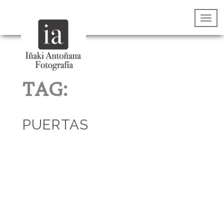
TAG:
PUERTAS