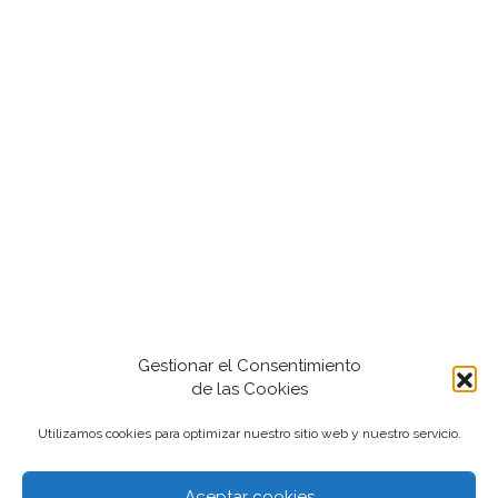
Gestionar el Consentimiento
de las Cookies
Utilizamos cookies para optimizar nuestro sitio web y nuestro servicio.
Aceptar cookies