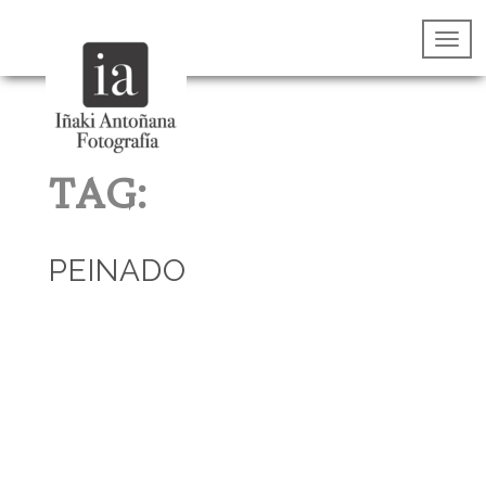
TAG:
PEINADO