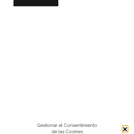
Gestionar el Consentimiento
de las Cookies