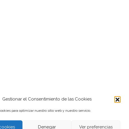
Gestionar el Consentimiento de las Cookies
ookies para optimizar nuestro sitio web y nuestro servicio.
cookies
Denegar
Ver preferencias