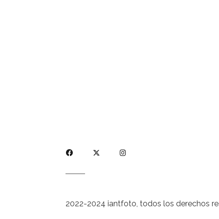
2022-2024 iantfoto, todos los derechos r