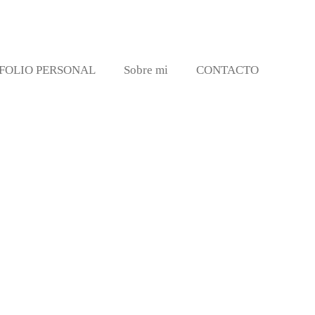
FOLIO PERSONAL
Sobre mi
CONTACTO