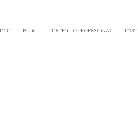
ICIO
BLOG
PORTFOLIO PROFESIONAL
PORT