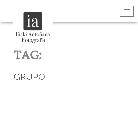
TAG:
GRUPO