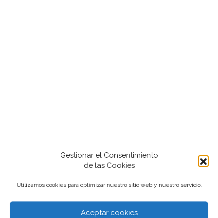
Gestionar el Consentimiento
de las Cookies
Utilizamos cookies para optimizar nuestro sitio web y nuestro servicio.
Aceptar cookies