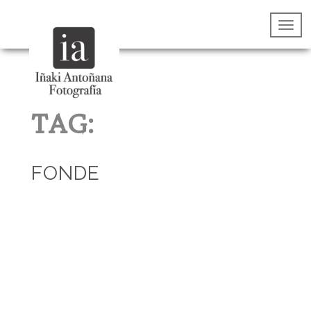
TAG:
FONDE