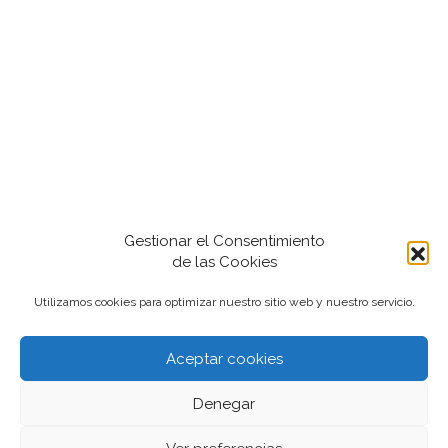
Gestionar el Consentimiento
de las Cookies
Utilizamos cookies para optimizar nuestro sitio web y nuestro servicio.
Aceptar cookies
2022-2024 iantfoto, todos los derechos
Denegar
reservados.