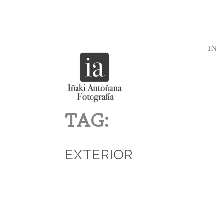
IN
TAG:
EXTERIOR