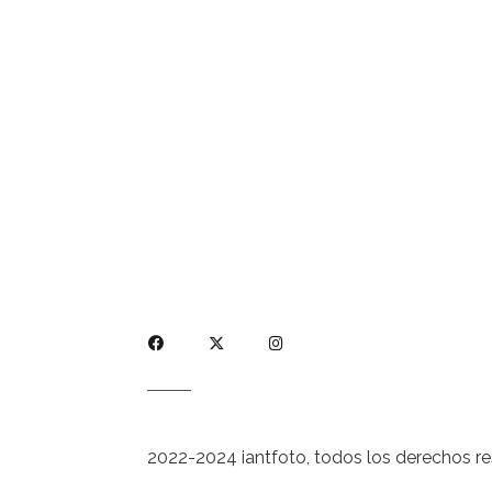
2022-2024 iantfoto, todos los derechos r