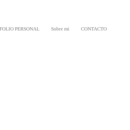
FOLIO PERSONAL
Sobre mi
CONTACTO