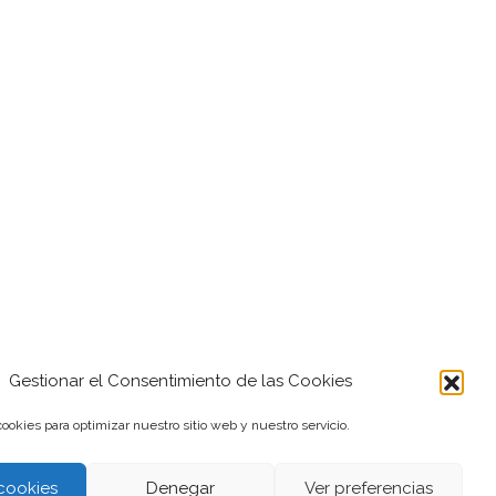
Gestionar el Consentimiento de las Cookies
ookies para optimizar nuestro sitio web y nuestro servicio.
cookies
Denegar
Ver preferencias