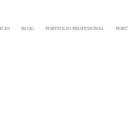
ICIO
BLOG
PORTFOLIO PROFESIONAL
PORT