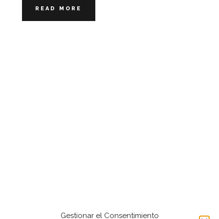
READ MORE
Gestionar el Consentimiento