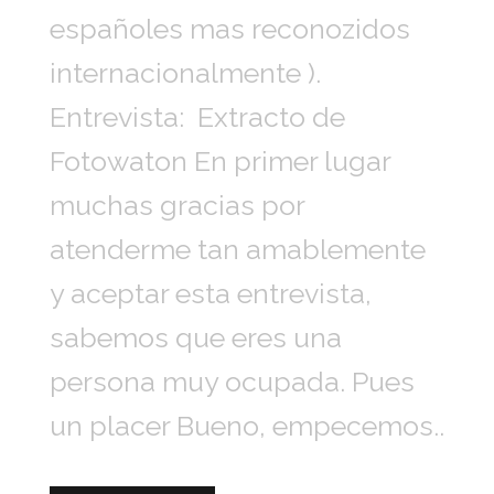
españoles mas reconozidos
internacionalmente ).
Entrevista: Extracto de
Fotowaton En primer lugar
muchas gracias por
atenderme tan amablemente
y aceptar esta entrevista,
sabemos que eres una
persona muy ocupada. Pues
un placer Bueno, empecemos..