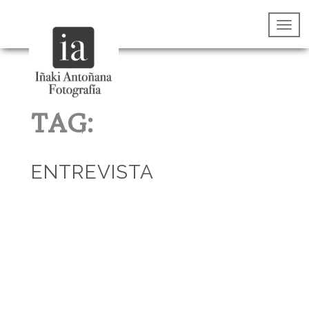
TAG:
ENTREVISTA