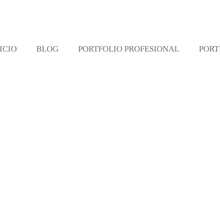
ICIO
BLOG
PORTFOLIO PROFESIONAL
PORT