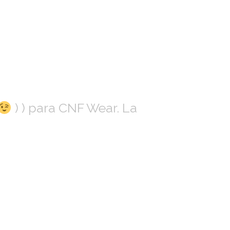
) ) para CNF Wear. La