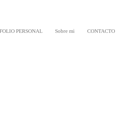
FOLIO PERSONAL
Sobre mi
CONTACTO