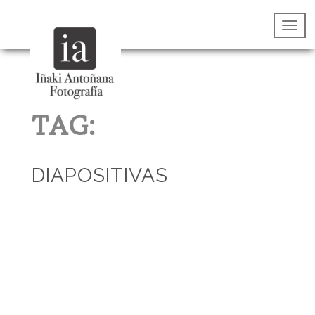
TAG:
DIAPOSITIVAS