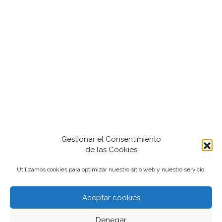
Gestionar el Consentimiento
de las Cookies
Utilizamos cookies para optimizar nuestro sitio web y nuestro servicio.
Aceptar cookies
2022-2024 iantfoto, todos los derechos
Denegar