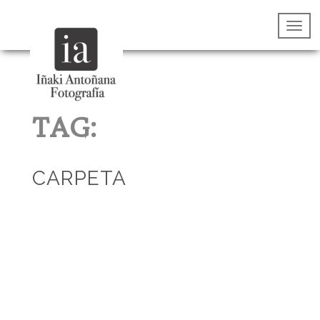
TAG:
CARPETA