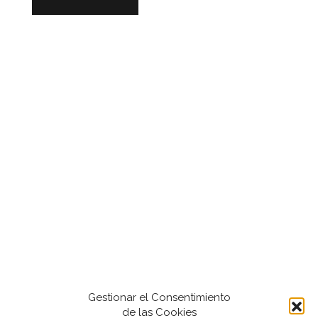
Gestionar el Consentimiento
de las Cookies