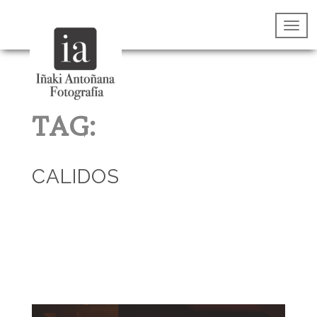
TAG:
CALIDOS