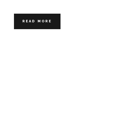
READ MORE