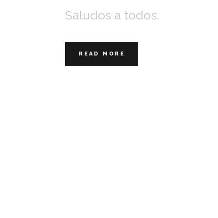
Saludos a todos.
READ MORE