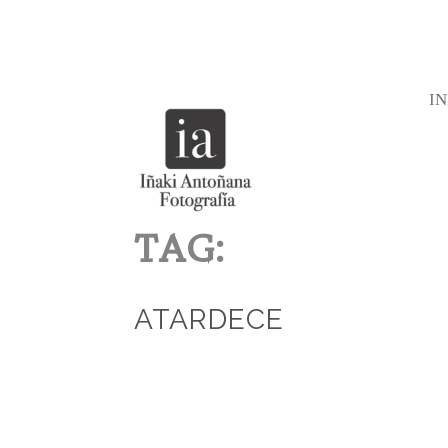
IN
TAG:
ATARDECE