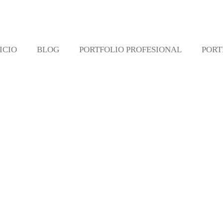
ICIO
BLOG
PORTFOLIO PROFESIONAL
PORT