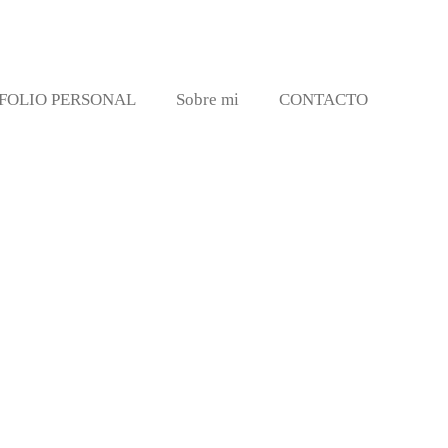
FOLIO PERSONAL
Sobre mi
CONTACTO