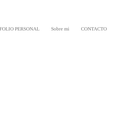
FOLIO PERSONAL
Sobre mi
CONTACTO