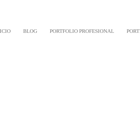
ICIO
BLOG
PORTFOLIO PROFESIONAL
PORT