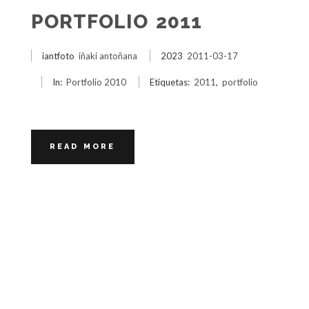
PORTFOLIO 2011
iantfoto
iñaki antoñana
2023
2011-03-17
In:
Portfolio 2010
Etiquetas:
2011
,
portfolio
READ MORE