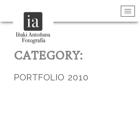
CATEGORY:
PORTFOLIO 2010